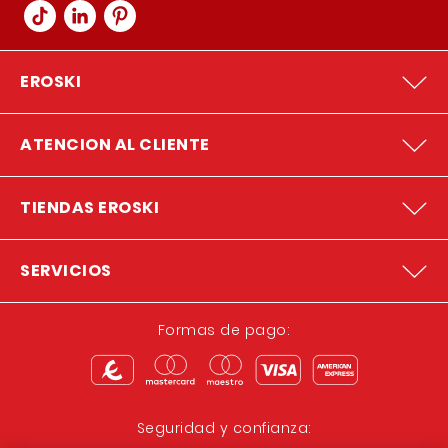
EROSKI
ATENCION AL CLIENTE
TIENDAS EROSKI
SERVICIOS
Formas de pago:
Seguridad y confianza: