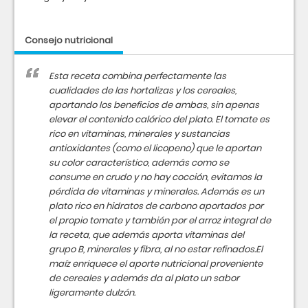
Consejo nutricional
Esta receta combina perfectamente las
cualidades de las hortalizas y los cereales,
aportando los beneficios de ambas, sin apenas
elevar el contenido calórico del plato. El tomate es
rico en vitaminas, minerales y sustancias
antioxidantes (como el licopeno) que le aportan
su color característico, además como se
consume en crudo y no hay cocción, evitamos la
pérdida de vitaminas y minerales. Además es un
plato rico en hidratos de carbono aportados por
el propio tomate y también por el arroz integral de
la receta, que además aporta vitaminas del
grupo B, minerales y fibra, al no estar refinados.El
maíz enriquece el aporte nutricional proveniente
de cereales y además da al plato un sabor
ligeramente dulzón.