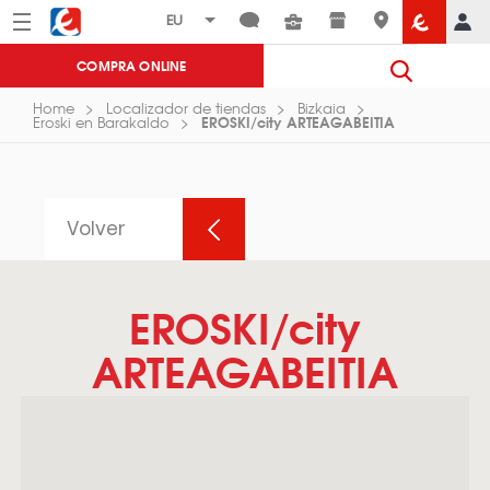
Menú
Eroski
COMPRA ONLINE
Home
Localizador de tiendas
Bizkaia
EROSKI/city ARTEAGABEITIA
Eroski en Barakaldo
Volver
EROSKI/city
ARTEAGABEITIA