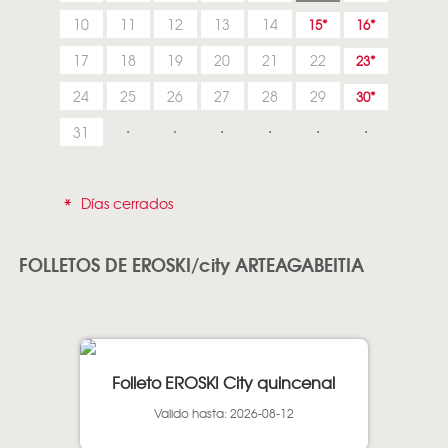
10
11
12
13
14
15
16
17
18
19
20
21
22
23
24
25
26
27
28
29
30
31
*
Días cerrados
FOLLETOS DE EROSKI/city ARTEAGABEITIA
Folleto EROSKI City quincenal
Valido hasta: 2026-08-12