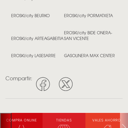
EROSKI/city BEURKO
EROSKI/city PORMATXETA
EROSKI/city BIDE ONERA-
EROSKI/city ARTEAGABEITIA
SAN VICENTE
EROSKI/city LASESARRE
GASOLINERA MAX CENTER
Compartir:
COMPRA ONLINE
TIENDAS
VALES AHORRO