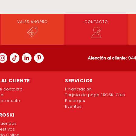
VALES AHORRO
CONTACTO
Atención al cliente:
944
AL CLIENTE
SERVICIOS
e contacto
Financiación
ne
Tarjeta de pago EROSKI Club
 producto
Encargos
Eventos
ROSKI
 tiendas
festivos
o Online