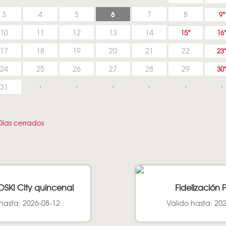
6
3
4
5
7
8
9
10
11
12
13
14
15
16
17
18
19
20
21
22
23
24
25
26
27
28
29
30
31
ías cerrados
OSKI City quincenal
Fidelización 
hasta: 2026-08-12
Valido hasta: 20