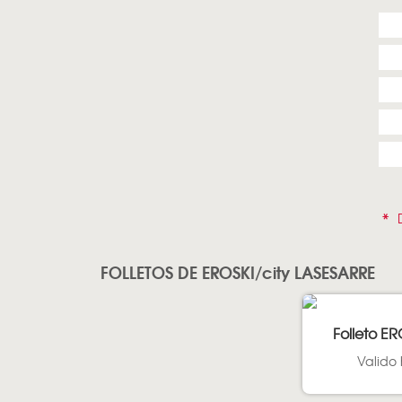
*
D
FOLLETOS DE EROSKI/city LASESARRE
Folleto ER
Valido 