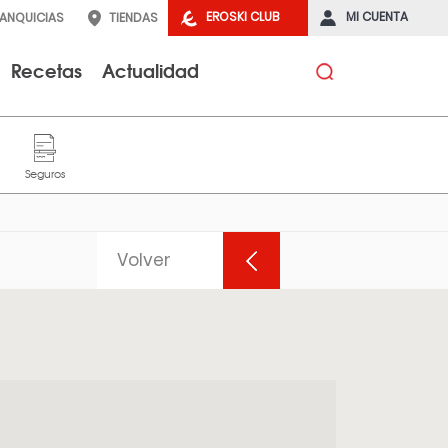
EROSKI CLUB
MI CUENTA
RANQUICIAS
TIENDAS
Recetas
Actualidad
Volver