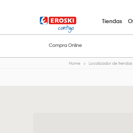
Tiendas
O
Compra Online
Home
Localizador de tiendas