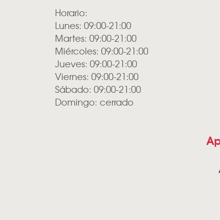
Horario:
Lunes: 09:00-21:00
Martes: 09:00-21:00
Miércoles: 09:00-21:00
Jueves: 09:00-21:00
Viernes: 09:00-21:00
Sábado: 09:00-21:00
Domingo: cerrado
Ap