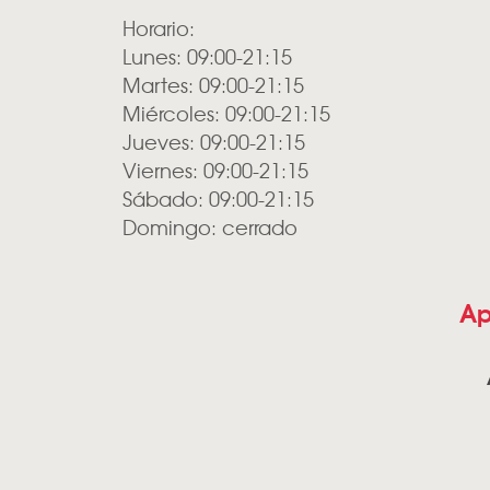
Horario:
Lunes: 09:00-21:15
Martes: 09:00-21:15
Miércoles: 09:00-21:15
Jueves: 09:00-21:15
Viernes: 09:00-21:15
Sábado: 09:00-21:15
Domingo: cerrado
Ap