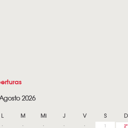
erturas
Agosto 2026
L
M
Mi
J
V
S
D
1
2