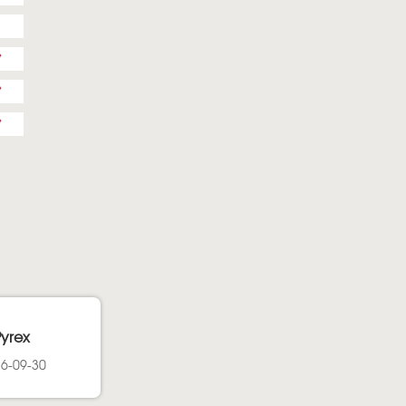
Pyrex
26-09-30