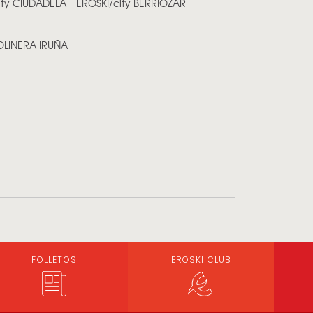
ity CIUDADELA
EROSKI/city BERRIOZAR
LINERA IRUÑA
FOLLETOS
EROSKI CLUB