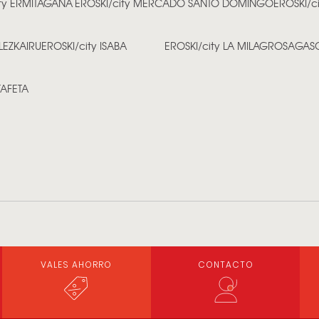
ity ERMITAGAÑA
EROSKI/city MERCADO SANTO DOMINGO
EROSKI/c
LEZKAIRU
EROSKI/city ISABA
EROSKI/city LA MILAGROSA
GASO
TAFETA
VALES AHORRO
CONTACTO