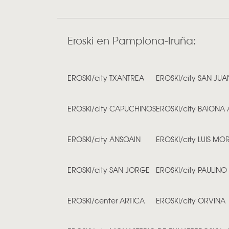
Eroski en Pamplona-Iruña:
EROSKI/city TXANTREA
EROSKI/city SAN JUA
EROSKI/city CAPUCHINOS
EROSKI/city BAIONA
EROSKI/city ANSOAIN
EROSKI/city LUIS M
EROSKI/city SAN JORGE
EROSKI/city PAULIN
EROSKI/center ARTICA
EROSKI/city ORVINA