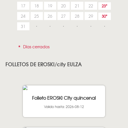
17
18
19
20
21
22
23
24
25
26
27
28
29
30
31
*
Días cerrados
FOLLETOS DE EROSKI/city EULZA
Folleto EROSKI City quincenal
Valido hasta: 2026-08-12