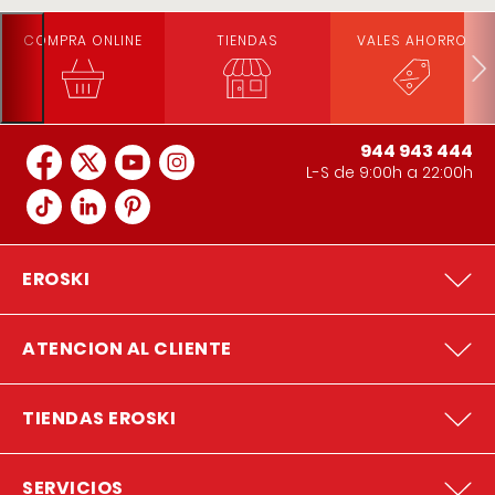
COMPRA ONLINE
TIENDAS
VALES AHORRO
944 943 444
L-S de 9:00h a 22:00h
EROSKI
ATENCION AL CLIENTE
TIENDAS EROSKI
SERVICIOS