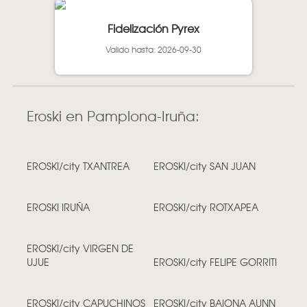
Fidelización Pyrex
Valido hasta: 2026-09-30
Eroski en Pamplona-Iruña:
EROSKI/city TXANTREA
EROSKI/city SAN JUAN
EROSKI IRUÑA
EROSKI/city ROTXAPEA
EROSKI/city VIRGEN DE
UJUE
EROSKI/city FELIPE GORRITI
EROSKI/city CAPUCHINOS
EROSKI/city BAIONA AUNN