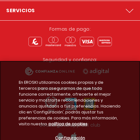
SERVICIOS
Formas de pago:
Seguridad y confianza:
En EROSKI utilizamos cookies propias y de
terceros para asegurarnos de que todo
Premios y reconocimientos:
funcione correctamente, ofrecerte el mejor
servicio y mostrarte recomendaciones y
anuncios ajustados a tus preferencias. Haciendo
clic en ‘Configuración’, podrás ajustar tus
preferencias de cookies. Para más información,
visita nuestra
política de cookies
Descarga la app del club
Configuración