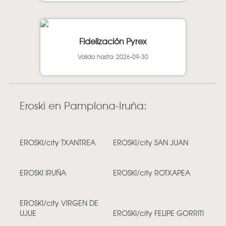
Fidelización Pyrex
Valido hasta: 2026-09-30
Eroski en Pamplona-Iruña:
EROSKI/city TXANTREA
EROSKI/city SAN JUAN
EROSKI IRUÑA
EROSKI/city ROTXAPEA
EROSKI/city VIRGEN DE
UJUE
EROSKI/city FELIPE GORRITI