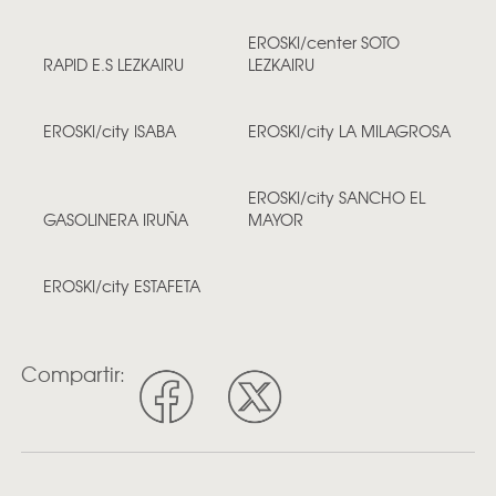
EROSKI/center SOTO
RAPID E.S LEZKAIRU
LEZKAIRU
EROSKI/city ISABA
EROSKI/city LA MILAGROSA
EROSKI/city SANCHO EL
GASOLINERA IRUÑA
MAYOR
EROSKI/city ESTAFETA
Compartir: