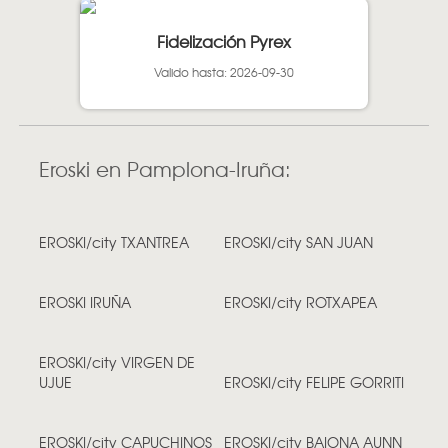
Fidelización Pyrex
Valido hasta: 2026-09-30
Eroski en Pamplona-Iruña:
EROSKI/city TXANTREA
EROSKI/city SAN JUAN
EROSKI IRUÑA
EROSKI/city ROTXAPEA
EROSKI/city VIRGEN DE
UJUE
EROSKI/city FELIPE GORRITI
EROSKI/city CAPUCHINOS
EROSKI/city BAIONA AUNN