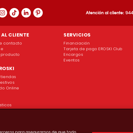
Atención al cliente:
944
AL CLIENTE
SERVICIOS
e contacto
Financiación
ne
Tarjeta de pago EROSKI Club
 producto
Encargos
Eventos
ROSKI
 tiendas
festivos
o Online
sticos
 terceros para asegurarnos de que todo