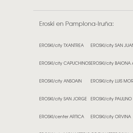
Eroski en Pamplona-Iruña:
EROSKI/city TXANTREA
EROSKI/city SAN JUA
EROSKI/city CAPUCHINOS
EROSKI/city BAIONA
EROSKI/city ANSOAIN
EROSKI/city LUIS M
EROSKI/city SAN JORGE
EROSKI/city PAULIN
EROSKI/center ARTICA
EROSKI/city ORVINA