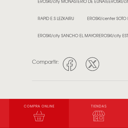
EROSKI/city MONASTERIO DE EUNATE
EROSKI/c
RAPID E.S LEZKAIRU
EROSKI/center SOTO 
EROSKI/city SANCHO EL MAYOR
EROSKI/city ES
Compartir:
COMPRA ONLINE
TIENDAS