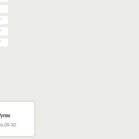
Pyrex
26-09-30