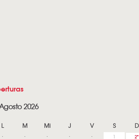
erturas
Agosto 2026
L
M
Mi
J
V
S
D
1
2