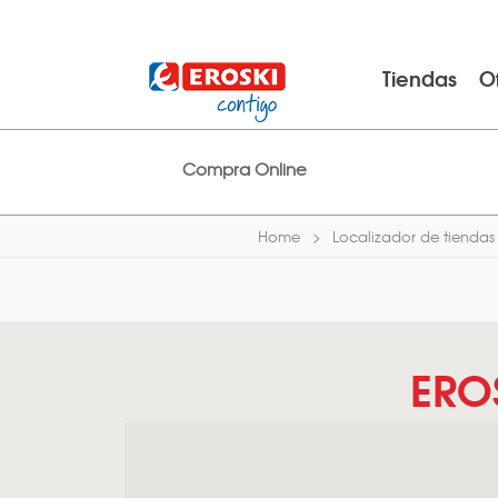
Tiendas
O
Compra Online
Home
Localizador de tiendas
ERO