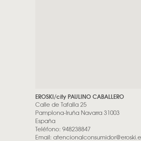
EROSKI/city PAULINO CABALLERO
Calle de Tafalla 25
Pamplona-Iruña
Navarra
31003
España
Teléfono:
948238847
Email:
atencionalconsumidor@eroski.e