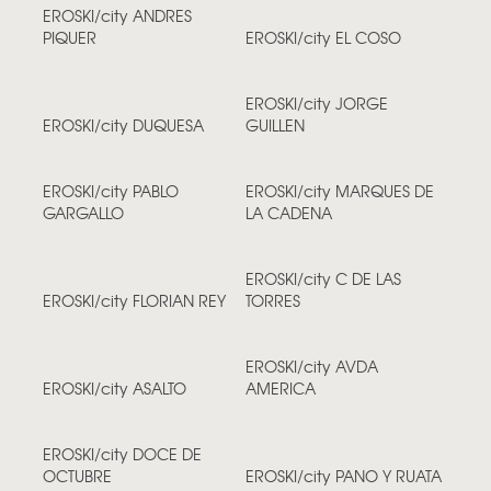
EROSKI/city ANDRES
PIQUER
EROSKI/city EL COSO
EROSKI/city JORGE
EROSKI/city DUQUESA
GUILLEN
EROSKI/city PABLO
EROSKI/city MARQUES DE
GARGALLO
LA CADENA
EROSKI/city C DE LAS
EROSKI/city FLORIAN REY
TORRES
EROSKI/city AVDA
EROSKI/city ASALTO
AMERICA
EROSKI/city DOCE DE
OCTUBRE
EROSKI/city PANO Y RUATA