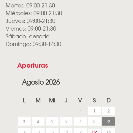
Martes: 09:00-21:30
Miércoles: 09:00-21:30
Jueves: 09:00-21:30
Viernes: 09:00-21:30
Sábado: cerrado
Domingo: 09:30-14:30
Aperturas
Agosto 2026
L
M
Mi
J
V
S
D
1
2
9
3
4
5
6
7
8
10
11
12
13
14
16
15