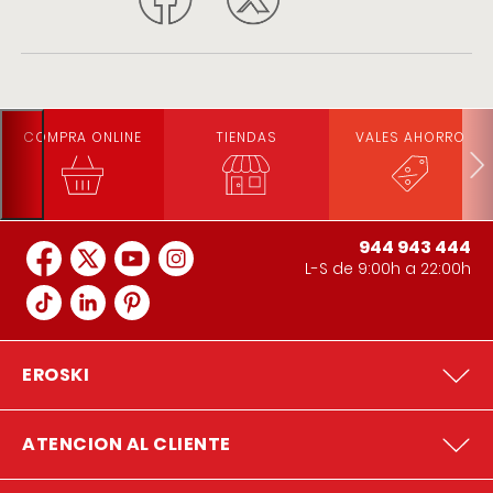
COMPRA ONLINE
TIENDAS
VALES AHORRO
944 943 444
L-S de 9:00h a 22:00h
EROSKI
ATENCION AL CLIENTE