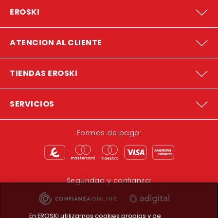
EROSKI
ATENCION AL CLIENTE
TIENDAS EROSKI
SERVICIOS
Formas de pago:
Seguridad y confianza:
En EROSKI utilizamos cookies propias y de