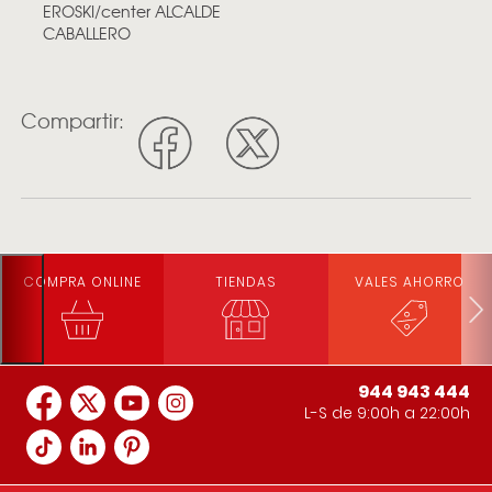
EROSKI/center ALCALDE
CABALLERO
Compartir:
COMPRA ONLINE
TIENDAS
VALES AHORRO
944 943 444
L-S de 9:00h a 22:00h