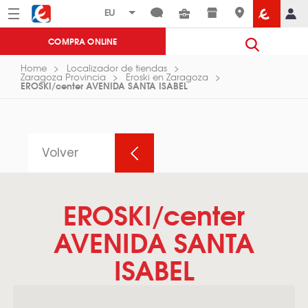
Menú
Eroski
COMPRA ONLINE
Home
Localizador de tiendas
Zaragoza Provincia
Eroski en Zaragoza
EROSKI/center AVENIDA SANTA ISABEL
Volver
EROSKI/center
AVENIDA SANTA
ISABEL