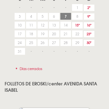
1
2
7
3
4
5
6
8
9
10
11
12
13
14
15
16
17
18
19
20
21
22
23
24
25
26
27
28
29
30
31
*
Días cerrados
FOLLETOS DE EROSKI/center AVENIDA SANTA
ISABEL