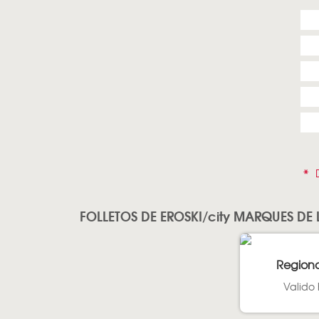
*
D
FOLLETOS DE EROSKI/city MARQUES DE
Regiona
Valido 