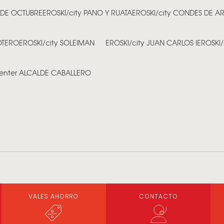
 DE OCTUBRE
EROSKI/city PANO Y RUATA
EROSKI/city CONDES DE 
 OTERO
EROSKI/city SOLEIMAN
EROSKI/city JUAN CARLOS I
EROSKI/
enter ALCALDE CABALLERO
VALES AHORRO
CONTACTO