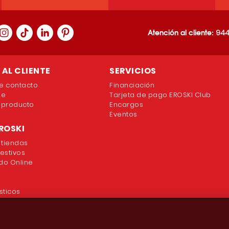
Atención al cliente:
944
AL CLIENTE
SERVICIOS
e contacto
Financiación
ne
Tarjeta de pago EROSKI Club
 producto
Encargos
Eventos
ROSKI
 tiendas
festivos
o Online
sticos