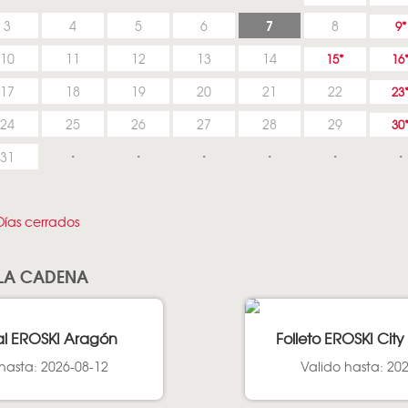
7
3
4
5
6
8
9
10
11
12
13
14
15
16
17
18
19
20
21
22
23
24
25
26
27
28
29
30
31
ías cerrados
 LA CADENA
l EROSKI Aragón
Folleto EROSKI Cit
hasta: 2026-08-12
Valido hasta: 20