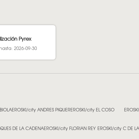
lización Pyrex
hasta: 2026-09-30
ABIOLA
EROSKI/city ANDRES PIQUER
EROSKI/city EL COSO
EROSKI
RQUES DE LA CADENA
EROSKI/city FLORIAN REY
EROSKI/city C DE L