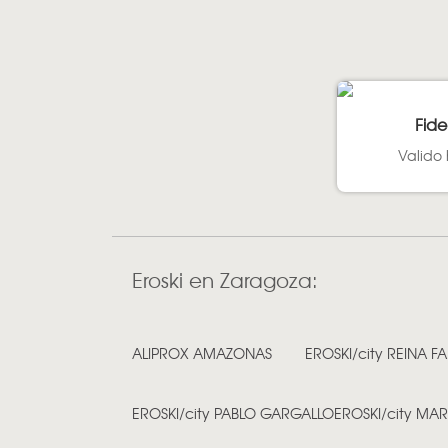
Fide
Valido 
Eroski en Zaragoza:
ALIPROX AMAZONAS
EROSKI/city REINA F
EROSKI/city PABLO GARGALLO
EROSKI/city MA