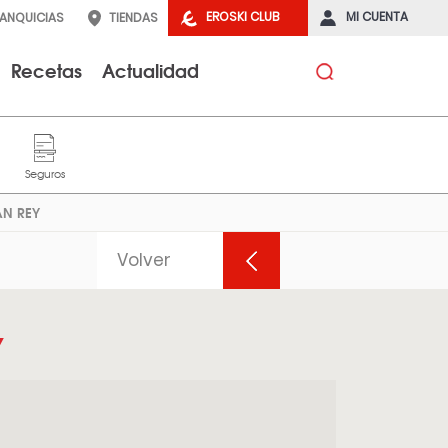
EROSKI CLUB
MI CUENTA
RANQUICIAS
TIENDAS
Recetas
Actualidad
AN REY
Volver
Y