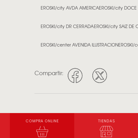
EROSKI/city AVDA AMERICA
EROSKI/city DOCE
EROSKI/city DR CERRADA
EROSKI/city SAIZ DE
EROSKI/center AVENIDA ILUSTRACION
EROSKI/c
Compartir:
COMPRA ONLINE
TIENDAS