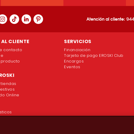
Atención al cliente:
944
AL CLIENTE
SERVICIOS
e contacto
Financiación
ne
Tarjeta de pago EROSKI Club
 producto
Encargos
Eventos
ROSKI
 tiendas
festivos
o Online
sticos