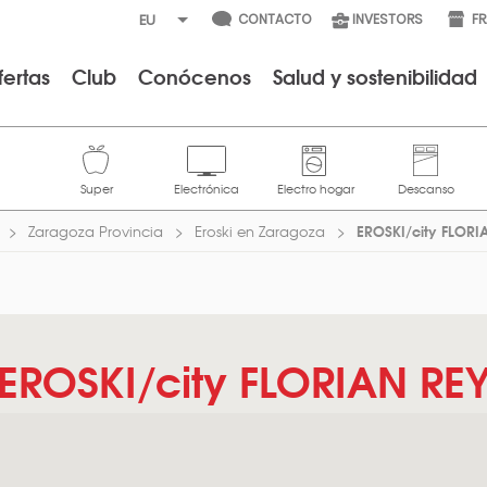
CONTACTO
INVESTORS
F
fertas
Club
Conócenos
Salud y sostenibilidad
EROSKI/city FLORI
Zaragoza Provincia
Eroski en Zaragoza
EROSKI/city FLORIAN RE