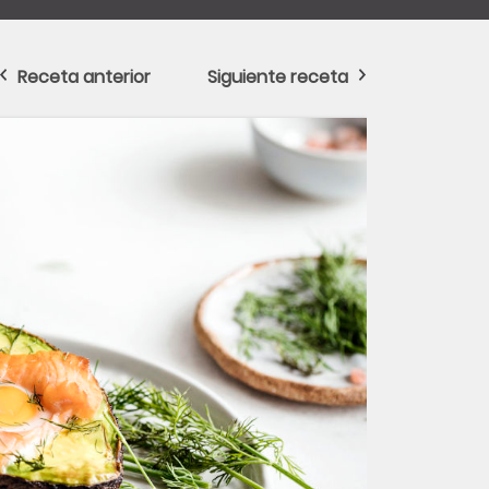
Receta anterior
Siguiente receta