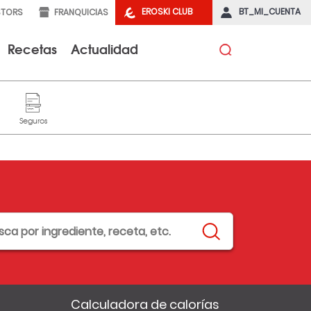
EROSKI CLUB
BT_MI_CUENTA
STORS
FRANQUICIAS
Recetas
Actualidad
Calculadora de calorías