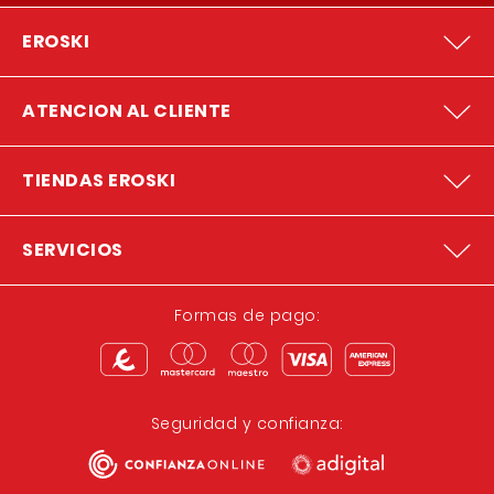
EROSKI
ATENCION AL CLIENTE
TIENDAS EROSKI
SERVICIOS
Formas de pago:
Seguridad y confianza: