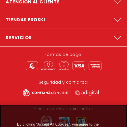
ATENCION AL CLIENTE
TIENDAS EROSKI
SERVICIOS
Formas de pago:
Seguridad y confianza:
Premios y reconocimientos:
By clicking “Accept All Cookies”, you agree to the