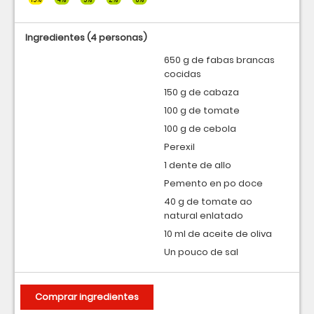
Ingredientes
(4 personas)
650 g de fabas brancas
cocidas
150 g de cabaza
100 g de tomate
100 g de cebola
Perexil
1 dente de allo
Pemento en po doce
40 g de tomate ao
natural enlatado
10 ml de aceite de oliva
Un pouco de sal
Comprar ingredientes