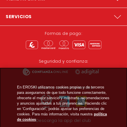
SERVICIOS
Formas de pago:
Seguridad y confianza:
Premios y reconocimientos:
En EROSKI utilizamos cookies propias y de terceros
para asegurarnos de que todo funcione correctamente,
ofrecerte el mejor servicio y mostrarte recomendaciones
y anuncios ajustados a tus preferencias. Haciendo clic
en ‘Configuración’, podrás ajustar tus preferencias de
cookies. Para más información, visita nuestra
política
de cookies
Descarga la app del club