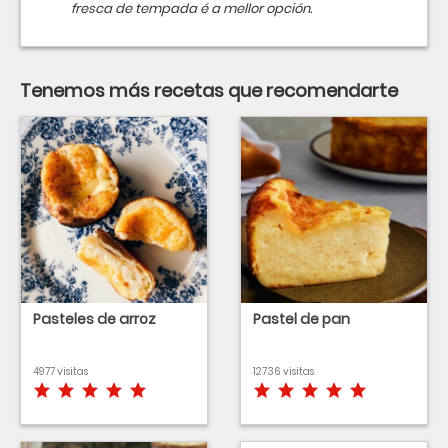
fresca de tempada é a mellor opción.
Tenemos más recetas que recomendarte
Pasteles de arroz
Pastel de pan
4977 visitas
12736 visitas