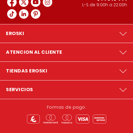
L-S de 9:00h a 22:00h
EROSKI
ATENCION AL CLIENTE
TIENDAS EROSKI
SERVICIOS
Formas de pago: