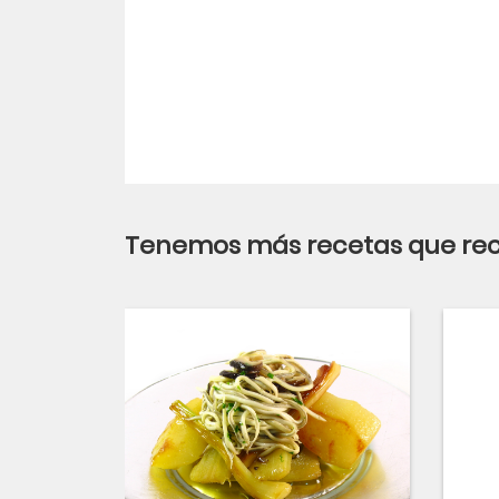
Tenemos más recetas que r