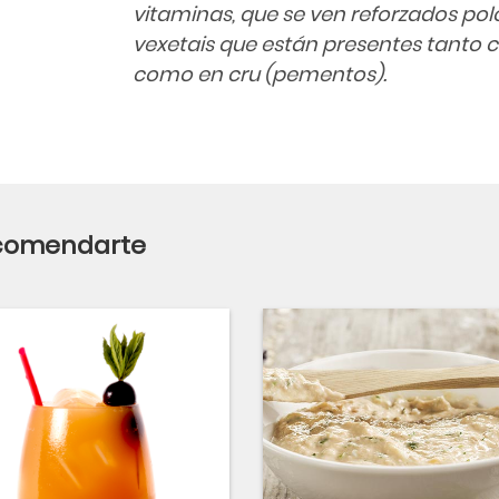
vitaminas, que se ven reforzados 
vexetais que están presentes tanto 
como en cru (pementos).
ecomendarte