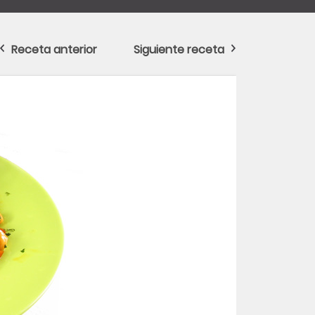
Receta anterior
Siguiente receta