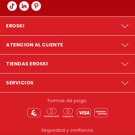
EROSKI
ATENCION AL CLIENTE
TIENDAS EROSKI
SERVICIOS
Formas de pago:
Seguridad y confianza: