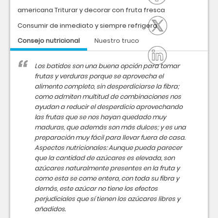
americana Triturar y decorar con fruta fresca
Consumir de inmediato y siempre refrigera
Consejo nutricional
Nuestro truco
Los batidos son una buena opción para tomar
frutas y verduras porque se aprovecha el
alimento completo, sin desperdiciarse la fibra;
como admiten multitud de combinaciones nos
ayudan a reducir el desperdicio aprovechando
las frutas que se nos hayan quedado muy
maduras, que además son más dulces; y es una
preparación muy fácil para llevar fuera de casa.
Aspectos nutricionales: Aunque pueda parecer
que la cantidad de azúcares es elevada, son
azúcares naturalmente presentes en la fruta y
como esta se come entera, con toda su fibra y
demás, este azúcar no tiene los efectos
perjudiciales que sí tienen los azúcares libres y
añadidos.