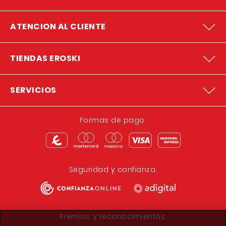
ATENCION AL CLIENTE
TIENDAS EROSKI
SERVICIOS
Formas de pago:
Seguridad y confianza:
Premios y reconocimientos: