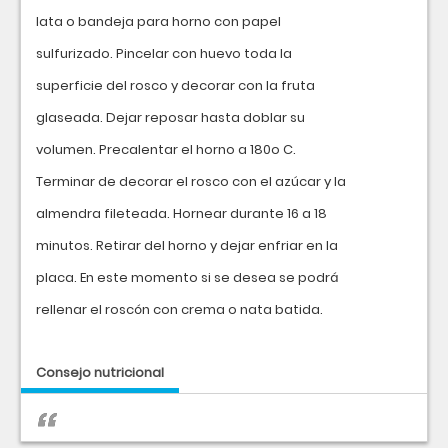
lata o bandeja para horno con papel
sulfurizado. Pincelar con huevo toda la
superficie del rosco y decorar con la fruta
glaseada. Dejar reposar hasta doblar su
volumen. Precalentar el horno a 180o C.
Terminar de decorar el rosco con el azúcar y la
almendra fileteada. Hornear durante 16 a 18
minutos. Retirar del horno y dejar enfriar en la
placa. En este momento si se desea se podrá
rellenar el roscón con crema o nata batida.
Consejo nutricional