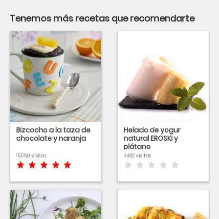
Tenemos más recetas que recomendarte
Bizcocho a la taza de
Helado de yogur
chocolate y naranja
natural EROSKI y
plátano
15050 visitas
4482 visitas