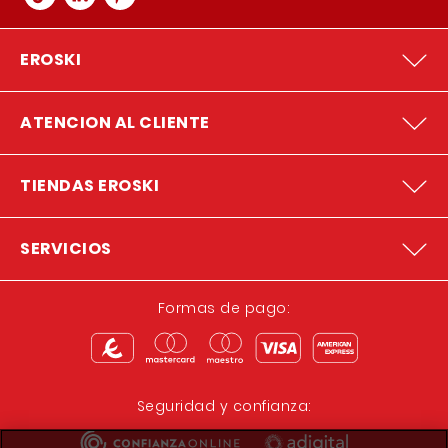
EROSKI
ATENCION AL CLIENTE
TIENDAS EROSKI
SERVICIOS
Formas de pago:
Seguridad y confianza: