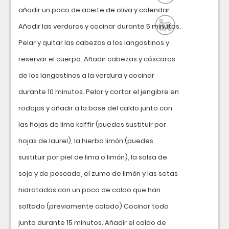
añadir un poco de aceite de oliva y calendar.
Añadir las verduras y cocinar durante 5 minutos.
Pelar y quitar las cabezas a los langostinos y
reservar el cuerpo. Añadir cabezas y cáscaras
de los langostinos a la verdura y cocinar
durante 10 minutos. Pelar y cortar el jengibre en
rodajas y añadir a la base del caldo junto con
las hojas de lima kaffir (puedes sustituir por
hojas de laurel), la hierba limón (puedes
sustituir por piel de lima o limón), la salsa de
soja y de pescado, el zumo de limón y las setas
hidratadas con un poco de caldo que han
soltado (previamente colado) Cocinar todo
junto durante 15 minutos. Añadir el caldo de