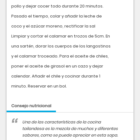
pollo y dejar cocer todo durante 20 minutos.
Pasado el tiempo, colar y añadir la leche de
coco y el azúcar moreno, rectificar la sal
Limpiar y cortar el calamar en trozos de 5cm. En
una sartén, dorar los cuerpos de los langostinos
y el calamar troceado. Para el aceite de chiles,
poner el aceite de girasol en un cazo y dejar
calendar. Añadir el chile y cocinar durante 1
minuto. Reservar en un bol.
Consejo nutricional
Una de las características de la cocina
tailandesa es la mezcla de muchos y diferentes
sabores, como se puede apreciar en esta sopa.