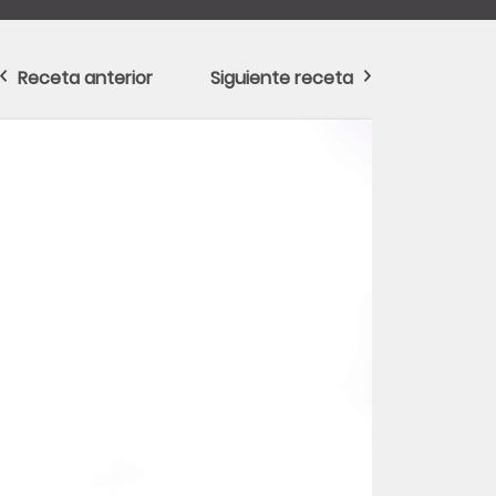
Receta anterior
Siguiente receta