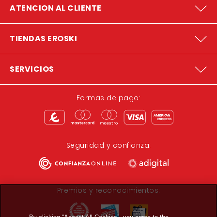
ATENCION AL CLIENTE
TIENDAS EROSKI
SERVICIOS
Formas de pago:
Seguridad y confianza:
Premios y reconocimientos: