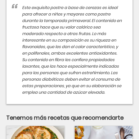
Este exquisito postre a base de cerezas es ideal
para ofrecer a niños y mayores como postre
durante la temporada primaveral. El contenido en
fructosa hace que su valor calórico sea
moderado respecto a otras frutas. Lo más
interesante en su composición es su riqueza en
flavonoides, que les dan el color característico, y
en polifenoles, ambos excelentes antioxidantes.
Su contenido en fibra les confiere propiedades
laxantes, que las hace especialmente indicadas
para las personas que sufren estreñimiento. Las
personas diabéticas deben evitar el consumo de
estas preparaciones, ya que en su elaboración se
emplea una cantidad de azúcar elevada.
Tenemos más recetas que recomendarte