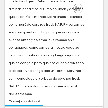
un almíbar ligero. Retiramos del fuego el
almíbar, añadimos el zumo de limón y dejamos
que se enfríe la mezcla. Mezclamos el almíbar
con el puré de cerezas Eroski NATUR y vertemos
en un recipiente ancho para que se congele
cuanto antes y dejamos que repose en el
congelador. Removemos la mezcla cada 30
minutos durante dos horas y luego dejamos
que se congele pero que nos quede granizado
o sorbete y no congelado uniforme. Servimos
semi congelado el sorbete de cerezas Eroski
NATUR acompañado de unas cerezas Eroski
NATUR frescas.
Consejo nutricional