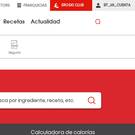
EROSKI CLUB
BT_MI_CUENTA
STORS
FRANQUICIAS
Recetas
Actualidad
Calculadora de calorías