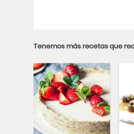
Tenemos más recetas que r