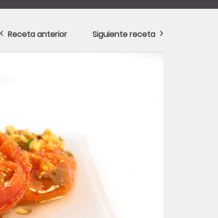
Receta anterior
Siguiente receta