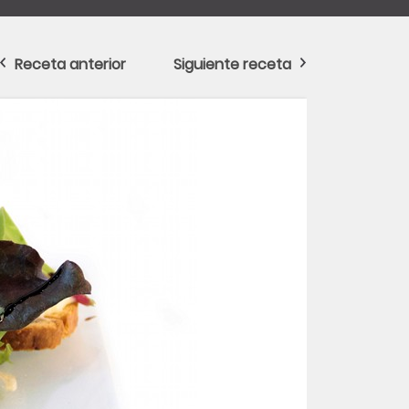
Receta anterior
Siguiente receta