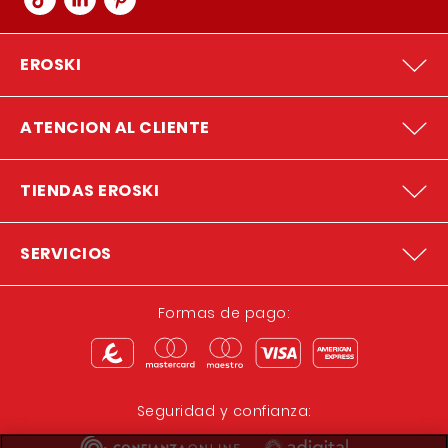
EROSKI
ATENCION AL CLIENTE
TIENDAS EROSKI
SERVICIOS
Formas de pago:
Seguridad y confianza: