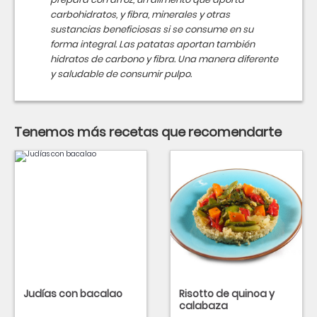
carbohidratos, y fibra, minerales y otras
sustancias beneficiosas si se consume en su
forma integral. Las patatas aportan también
hidratos de carbono y fibra. Una manera diferente
y saludable de consumir pulpo.
Tenemos más recetas que recomendarte
Judías con bacalao
Risotto de quinoa y
calabaza