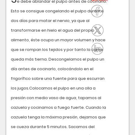
e debe ablandar el pulpo antes de cocinarlo.
Esto se consigue congelando el pulpo durante
dos días para matar el nervio, ya que al
transformarse en hielo el agua del propio
alimento, éste ocupa un mayor volumen y hace
que se rompan los tejidos y por tanto la carne
queda más tierna. Descongelamos el pulpo un
día antes de cocinarlo, colocándolo en el
frigorífico sobre una fuente para que escurran
los jugos.Colocamos el pulpo en una olla a
presión con medio vaso de agua, tapamos al
cazuela y cocinamos a fuego fuerte. Cuando la
cazuela tenga la máxima presión, dejamos que
se cueza durante 5 minutos. Sacamos del