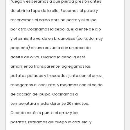
fuego y esperamos a que pierda presión antes
de abrir la tapa de la olla. Sacamos el pulpo y
reservamos el caldo por una parte y el pulpo
por otra.Cocinamos la cebolla, el diente de ajo
y el pimiento verde en brounoisse (cortado muy
pequeño) en una cazuela con un poco de
aceite de oliva. Cuando la cebolla esté
amarillenta transparente, agregamos las
patatas peladas y troceadas junto con el arroz,
rehogamos el conjunto, y mojamos con el caldo
de cocción del pulpo. Cocinamos a
temperatura media durante 20 minutos.
Cuando estén a punto el arroz y las
patatas, retiramos del fuego la cazuela, y