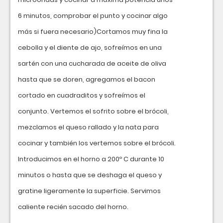
6 minutos, comprobar el punto y cocinar algo
más si fuera necesario)Cortamos muy fina la
cebolla y el diente de ajo, sofreímos en una
sartén con una cucharada de aceite de oliva
hasta que se doren, agregamos el bacon
cortado en cuadraditos y sofreímos el
conjunto. Vertemos el sofrito sobre el brócoli,
mezclamos el queso rallado y la nata para
cocinar y también los vertemos sobre el brócoli.
Introducimos en el horno a 200º C durante 10
minutos o hasta que se deshaga el queso y
gratine ligeramente la superficie. Servimos
caliente recién sacado del horno.