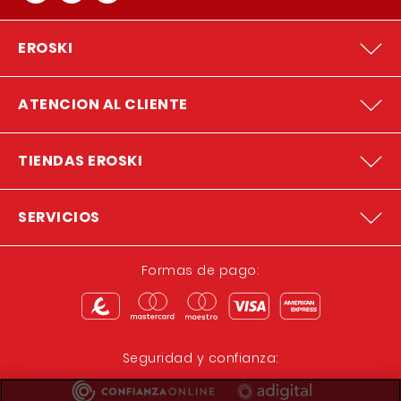
EROSKI
ATENCION AL CLIENTE
TIENDAS EROSKI
SERVICIOS
Formas de pago:
Seguridad y confianza: