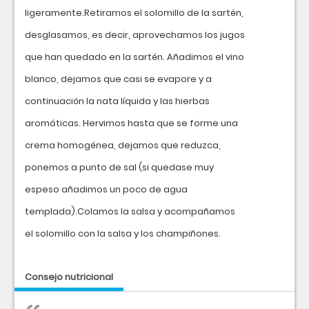
ligeramente.Retiramos el solomillo de la sartén,
desglasamos, es decir, aprovechamos los jugos
que han quedado en la sartén. Añadimos el vino
blanco, dejamos que casi se evapore y a
continuación la nata líquida y las hierbas
aromáticas. Hervimos hasta que se forme una
crema homogénea, dejamos que reduzca,
ponemos a punto de sal (si quedase muy
espeso añadimos un poco de agua
templada).Colamos la salsa y acompañamos
el solomillo con la salsa y los champiñones.
Consejo nutricional