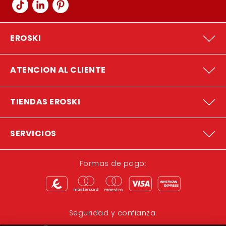
EROSKI
ATENCION AL CLIENTE
TIENDAS EROSKI
SERVICIOS
Formas de pago:
Seguridad y confianza: