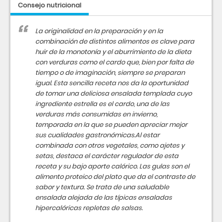
Consejo nutricional
La originalidad en la preparación y en la
combinación de distintos alimentos es clave para
huir de la monotonía y el aburrimiento de la dieta
con verduras como el cardo que, bien por falta de
tiempo o de imaginación, siempre se preparan
igual. Esta sencilla receta nos da la oportunidad
de tomar una deliciosa ensalada templada cuyo
ingrediente estrella es el cardo, una de las
verduras más consumidas en invierno,
temporada en la que se pueden apreciar mejor
sus cualidades gastronómicas.Al estar
combinada con otros vegetales, como ajetes y
setas, destaca el carácter regulador de esta
receta y su bajo aporte calórico. Las gulas son el
alimento proteico del plato que da el contraste de
sabor y textura. Se trata de una saludable
ensalada alejada de las típicas ensaladas
hipercalóricas repletas de salsas.