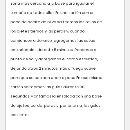
zona más cercana a la base para igualar el
tamaño de todas ellas.En una sartén con un
poco de aceite de oliva salteamos los tallos de
los ajetes tiernos y las peras y, cuando
comiencen a dorarse, agregamos las setas
cocinándolas durante 5 minutos. Ponemos a
punto de sal y agregamos el cardo escurrido,
dejando otros 2 minutos más a fuego suave
para que se cocinen poco a poco.En esa misma
sartén salteamos las gulas durante 30
segundos.Montamos la ensalada con una base
de ajetes, cardo, peras y, por encima, las gulas
con setas.