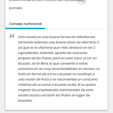
pomelo.
Consejo nutricional
Esta receta es una buena forma de hidratarnos
tomando además una buena dosis de vitamina C,
ya que es la vitamina que más destaca en los 2
ingredientes. Además, aporta los azúcares
propios de las frutas, pero en este caso, al ser un
licuado, sin la fibra, lo que convierte a estos
azúcares en no muy recomendables en exceso. La
fruta en forma de zumo o licuado no sustituye a
una ración de fruta y se recomienda un consumo
máximo de un zumo o licuado al día. Si se quiere
mejorar las propiedades nutricionales de esta
receta basta con batir las frutas en lugar de
licuarlas.