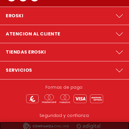
EROSKI
ATENCION AL CLIENTE
TIENDAS EROSKI
SERVICIOS
Formas de pago:
Seguridad y confianza: