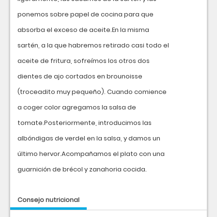
ponemos sobre papel de cocina para que
absorba el exceso de aceite.En la misma
sartén, a la que habremos retirado casi todo el
aceite de fritura, sofreímos los otros dos
dientes de ajo cortados en brounoisse
(troceadito muy pequeño). Cuando comience
a coger color agregamos la salsa de
tomate.Posteriormente, introducimos las
albóndigas de verdel en la salsa, y damos un
último hervor.Acompañamos el plato con una
guarnición de brécol y zanahoria cocida.
Consejo nutricional