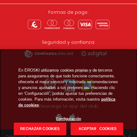
Formas de pago:
Seguridad y confianza:
Premios y reconocimientos:
En EROSKI utilizamos cookies propias y de terceros
para asegurarnos de que todo funcione correctamente,
ofrecerte el mejor servicio y mostrarte recomendaciones
y anuncios ajustados a tus preferencias. Haciendo clic
en ‘Configuración’, podrás ajustar tus preferencias de
cookies. Para más información, visita nuestra
política
de cookies
Descarga la app del club
Configuración
RECHAZAR COOKIES
ACEPTAR COOKIES
Condiciones legales