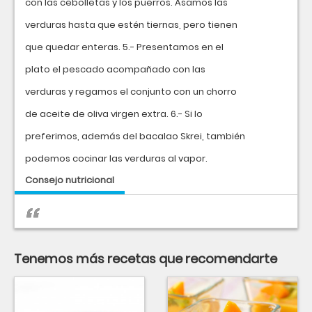
con las cebolletas y los puerros. Asamos las
verduras hasta que estén tiernas, pero tienen
que quedar enteras. 5.- Presentamos en el
plato el pescado acompañado con las
verduras y regamos el conjunto con un chorro
de aceite de oliva virgen extra. 6.- Si lo
preferimos, además del bacalao Skrei, también
podemos cocinar las verduras al vapor.
Consejo nutricional
Tenemos más recetas que recomendarte