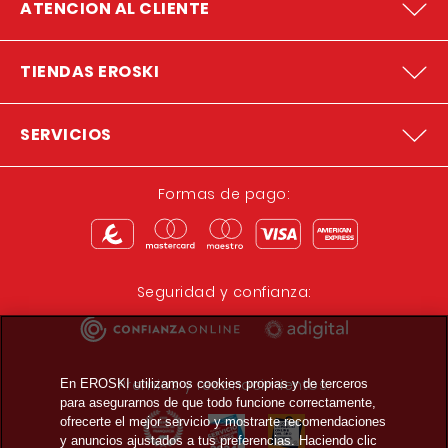
ATENCION AL CLIENTE
TIENDAS EROSKI
SERVICIOS
Formas de pago:
Seguridad y confianza:
Premios y reconocimientos:
En EROSKI utilizamos cookies propias y de terceros
para asegurarnos de que todo funcione correctamente,
ofrecerte el mejor servicio y mostrarte recomendaciones
y anuncios ajustados a tus preferencias. Haciendo clic