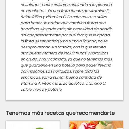
ensaladas, hacer salsas, o cocinarlo a la plancha,
en brochetas... Es una fruta fuente de vitamina E,
ácido fólico y vitamina C. En este caso se utiliza
para hacer un batido que combina frutas con
hortalizas, sin nada más, sin necesidad de añadir
azúcar precisamente por el dulzor que le aporta
la fruta. Al ser batido, y no zumo o licuado, no se
desaprovechan sustancias, con lo que resulta
otra buena manera de incluir frutas y hortalizas
en crudo, y muy cómoda, ya que no tenemos más
que guardarlo en una botella para poder llevarlo
con nosotros. Las hortalizas, sobre todo las
espinacas, van a sumar buena cantidad de
vitamina A, vitamina E, ácido fólico, vitamina C,
calcio, hierro y potasio.
Tenemos más recetas que recomendarte