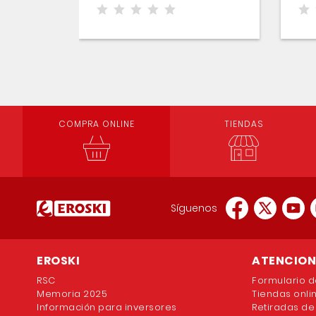
COMPRA ONLINE
TIENDAS
Síguenos
EROSKI
ATENCION 
RSC
Formulario d
Memoria 2025
Tiendas onli
Información para inversores
Retiradas de