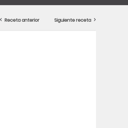
Receta anterior
Siguiente receta