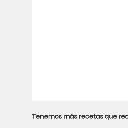
Tenemos más recetas que r