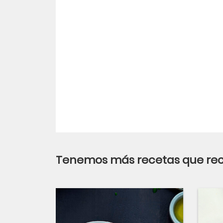
Tenemos más recetas que r