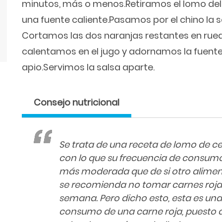
minutos, más o menos.Retiramos el lomo del
una fuente caliente.Pasamos por el chino la s
Cortamos las dos naranjas restantes en rueda
calentamos en el jugo y adornamos la fuente 
apio.Servimos la salsa aparte.
Consejo nutricional
Se trata de una receta de lomo de ce
con lo que su frecuencia de consu
más moderada que de si otro aliment
se recomienda no tomar carnes roja
semana. Pero dicho esto, esta es un
consumo de una carne roja, puesto 