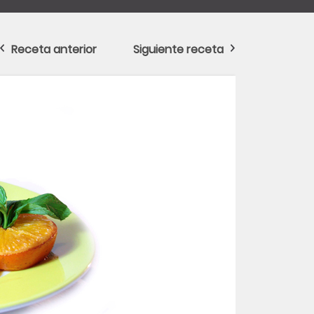
Receta anterior
Siguiente receta