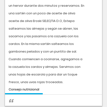
un hervor durante dos minutos y reservamos. En
una sartén con un poco de aceite de oliva
aceite de oliva Eroski SELEQTIA D.O, Estepa
salteamos las almejas y según se abren, las
sacamos y las pasamos a la cazuela con los
cardos. En la misma sartén salteamos los
gambones pelados y con un puntito de sal.
Cuando comiencen a cocinarse, agregamos a
la cazuela los cardos y almejas. Servimos con
unas hojas de escarola y para dar un toque
fresco, unas uvas rojas troceadas.
Consejo nutricional