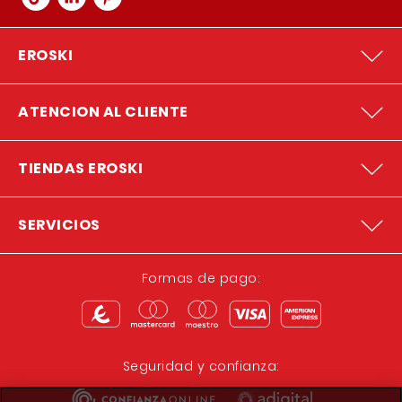
EROSKI
ATENCION AL CLIENTE
TIENDAS EROSKI
SERVICIOS
Formas de pago:
Seguridad y confianza: