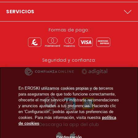
SERVICIOS
Formas de pago:
Seguridad y confianza:
Premios y reconocimientos:
En EROSKI utilizamos cookies propias y de terceros
para asegurarnos de que todo funcione correctamente,
ofrecerte el mejor servicio y mostrarte recomendaciones
y anuncios ajustados a tus preferencias. Haciendo clic
en ‘Configuración’, podrás ajustar tus preferencias de
cookies. Para más información, visita nuestra
política
de cookies
Descarga la app del club
Configuración