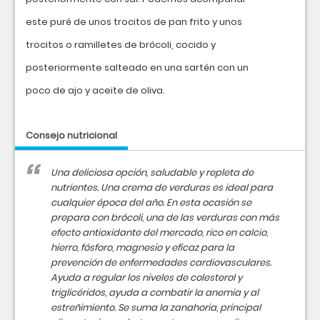
este puré de unos trocitos de pan frito y unos
trocitos o ramilletes de brócoli, cocido y
posteriormente salteado en una sartén con un
poco de ajo y aceite de oliva.
Consejo nutricional
Una deliciosa opción, saludable y repleta de
nutrientes. Una crema de verduras es ideal para
cualquier época del año. En esta ocasión se
prepara con brócoli, una de las verduras con más
efecto antioxidante del mercado, rico en calcio,
hierro, fósforo, magnesio y eficaz para la
prevención de enfermedades cardiovasculares.
Ayuda a regular los niveles de colesterol y
triglicéridos, ayuda a combatir la anemia y al
estreñimiento. Se suma la zanahoria, principal