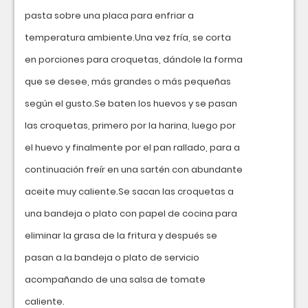
pasta sobre una placa para enfriar a
temperatura ambiente.Una vez fría, se corta
en porciones para croquetas, dándole la forma
que se desee, más grandes o más pequeñas
según el gusto.Se baten los huevos y se pasan
las croquetas, primero por la harina, luego por
el huevo y finalmente por el pan rallado, para a
continuación freír en una sartén con abundante
aceite muy caliente.Se sacan las croquetas a
una bandeja o plato con papel de cocina para
eliminar la grasa de la fritura y después se
pasan a la bandeja o plato de servicio
acompañando de una salsa de tomate
caliente.