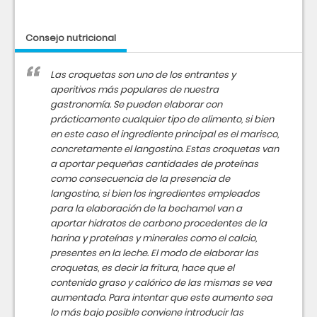
Consejo nutricional
Las croquetas son uno de los entrantes y
aperitivos más populares de nuestra
gastronomía. Se pueden elaborar con
prácticamente cualquier tipo de alimento, si bien
en este caso el ingrediente principal es el marisco,
concretamente el langostino. Estas croquetas van
a aportar pequeñas cantidades de proteínas
como consecuencia de la presencia de
langostino, si bien los ingredientes empleados
para la elaboración de la bechamel van a
aportar hidratos de carbono procedentes de la
harina y proteínas y minerales como el calcio,
presentes en la leche. El modo de elaborar las
croquetas, es decir la fritura, hace que el
contenido graso y calórico de las mismas se vea
aumentado. Para intentar que este aumento sea
lo más bajo posible conviene introducir las