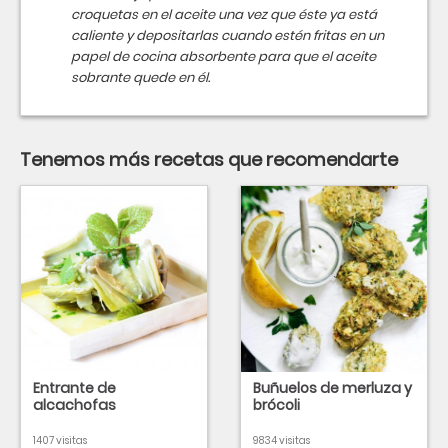
croquetas en el aceite una vez que éste ya está
caliente y depositarlas cuando estén fritas en un
papel de cocina absorbente para que el aceite
sobrante quede en él.
Tenemos más recetas que recomendarte
Entrante de
Buñuelos de merluza y
alcachofas
brócoli
1407 visitas
9834 visitas