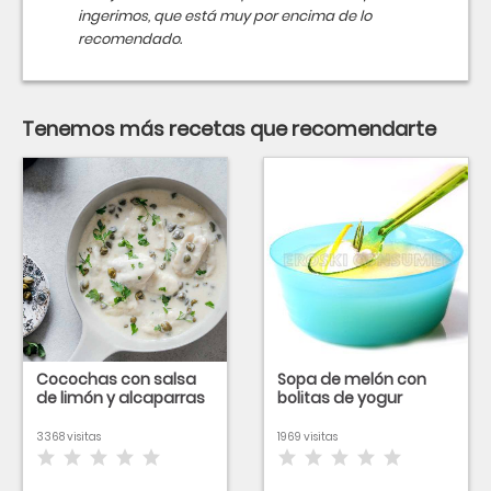
ingerimos, que está muy por encima de lo
recomendado.
Tenemos más recetas que recomendarte
Cocochas con salsa
Sopa de melón con
de limón y alcaparras
bolitas de yogur
3368 visitas
1969 visitas