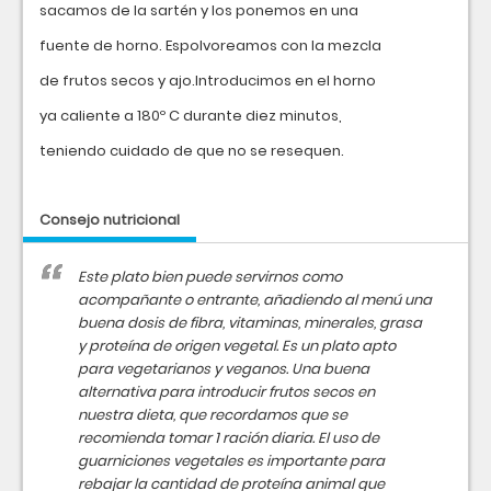
sacamos de la sartén y los ponemos en una
fuente de horno. Espolvoreamos con la mezcla
de frutos secos y ajo.Introducimos en el horno
ya caliente a 180º C durante diez minutos,
teniendo cuidado de que no se resequen.
Consejo nutricional
Este plato bien puede servirnos como
acompañante o entrante, añadiendo al menú una
buena dosis de fibra, vitaminas, minerales, grasa
y proteína de origen vegetal. Es un plato apto
para vegetarianos y veganos. Una buena
alternativa para introducir frutos secos en
nuestra dieta, que recordamos que se
recomienda tomar 1 ración diaria. El uso de
guarniciones vegetales es importante para
rebajar la cantidad de proteína animal que