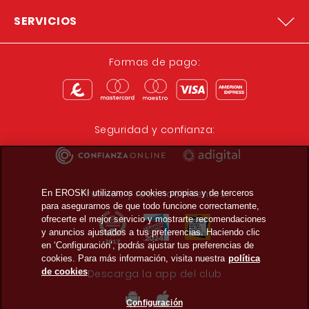
SERVICIOS
Formas de pago:
Seguridad y confianza:
Premios y reconocimientos:
En EROSKI utilizamos cookies propias y de terceros
para asegurarnos de que todo funcione correctamente,
ofrecerte el mejor servicio y mostrarte recomendaciones
y anuncios ajustados a tus preferencias. Haciendo clic
en ‘Configuración’, podrás ajustar tus preferencias de
cookies. Para más información, visita nuestra
política
de cookies
Descarga la app del club
Configuración