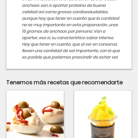
anchoas van a aportar proteína de buena
calidad así como grasas cardiosaludables,
aunque hay que tener en cuenta que la cantidad
no es muy importante en esta preparación, unos
15 gramos de anchoas por persona. Van a
aportar, eso sí, su característico sabor intenso.
Hay que tener en cuenta, que al ser en conserva,
llevan una cantidad de sal importante, con lo que
es posible que podamos prescindir de echar sal.
Tenemos más recetas que recomendarte