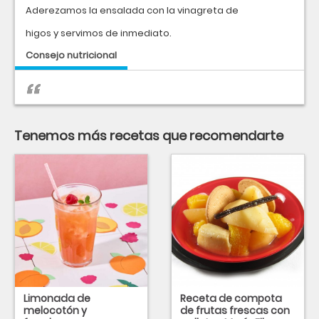
Aderezamos la ensalada con la vinagreta de
higos y servimos de inmediato.
Consejo nutricional
Tenemos más recetas que recomendarte
Limonada de
Receta de compota
melocotón y
de frutas frescas con