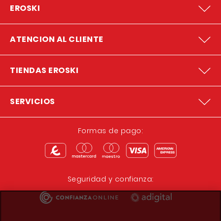
EROSKI
ATENCION AL CLIENTE
TIENDAS EROSKI
SERVICIOS
Formas de pago:
Seguridad y confianza: