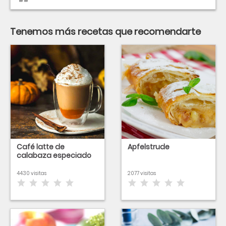
Tenemos más recetas que recomendarte
Café latte de
Apfelstrude
calabaza especiado
4430 visitas
2077 visitas