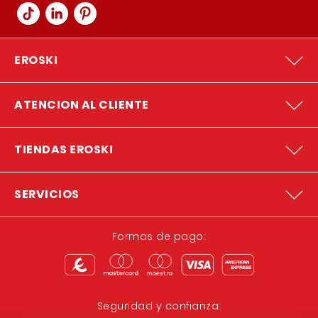
EROSKI
ATENCION AL CLIENTE
TIENDAS EROSKI
SERVICIOS
Formas de pago:
Seguridad y confianza: