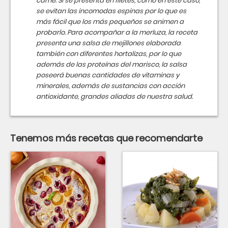
carne. Si se presenta en filetes, como en este caso,
se evitan las incomodas espinas por lo que es
más fácil que los más pequeños se animen a
probarlo. Para acompañar a la merluza, la receta
presenta una salsa de mejillones elaborada
también con diferentes hortalizas, por lo que
además de las proteínas del marisco, la salsa
poseerá buenas cantidades de vitaminas y
minerales, además de sustancias con acción
antioxidante, grandes aliadas de nuestra salud.
Tenemos más recetas que recomendarte