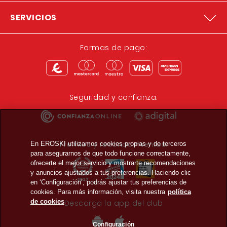
SERVICIOS
Formas de pago:
Seguridad y confianza:
Premios y reconocimientos:
En EROSKI utilizamos cookies propias y de terceros
para asegurarnos de que todo funcione correctamente,
ofrecerte el mejor servicio y mostrarte recomendaciones
y anuncios ajustados a tus preferencias. Haciendo clic
en ‘Configuración’, podrás ajustar tus preferencias de
cookies. Para más información, visita nuestra
política
de cookies
Descarga la app del club
Configuración