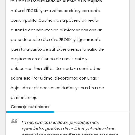
mismos introduciendo en el medio un mejillón
natural EROSKI y una vaina cocida y cerrando
con un palillo. Cocinamos a potencia media
durante dos minutos en el microondas con un
poco de aceite de oliva EROSKI y ligeramente
puesto a punto de sal. Extendemos la salsa de
mejillones en el fondo de una fuente y
colocamos los rollitos de merluza cocinados
sobre ella. Por último, decoramos con unas
hojas de espinacas escaldadas y unas tiras de
pimiento rojo.
Consejo nutricional
La merluza es uno de los pescados más
apreciados gracias a la calidad y el sabor de su