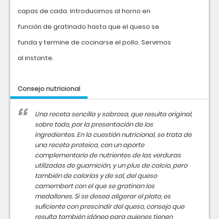
capas de cada. Introducimos al horno en
función de gratinado hasta que el queso se
funda y termine de cocinarse el pollo. Servimos
al instante.
Consejo nutricional
Una receta sencilla y sabrosa, que resulta original,
sobre todo, por la presentación de los
ingredientes. En la cuestión nutricional, se trata de
una receta proteica, con un aporte
complementario de nutrientes de las verduras
utilizadas de guarnición, y un plus de calcio, pero
también de calorías y de sal, del queso
camembert con el que se gratinan los
medallones. Si se desea aligerar el plato, es
suficiente con prescindir del queso, consejo que
resulta también idóneo para quienes tienen