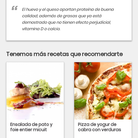
El huevo y el queso aportan proteína de buena
calidad, además de grasas que ya está
demostrado que no tienen efecto perjudicial,
vitamina D o calcio.
Tenemos más recetas que recomendarte
Ensalada de pato y
Pizza de yogur de
foie entier micuit
cabra con verduras